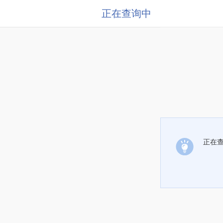
正在查询中
正在