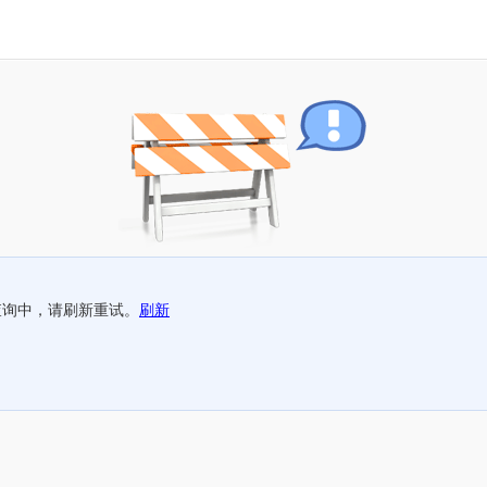
查询中，请刷新重试。
刷新